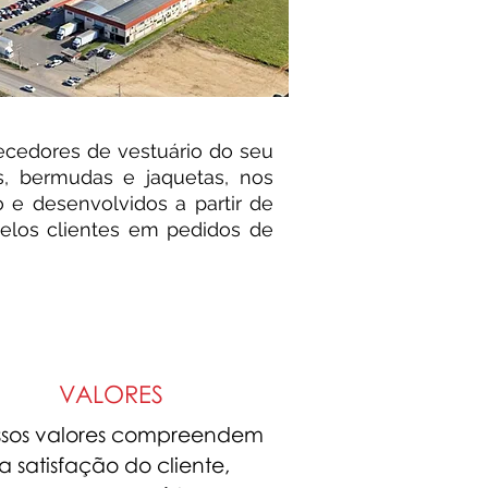
ecedores de vestuário do seu
s, bermudas e jaquetas, nos
 e desenvolvidos a partir de
elos clientes em pedidos de
VALORES
sos valores compreendem
a satisfação do cliente,